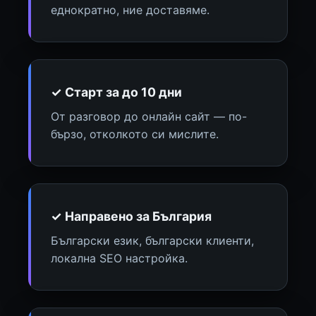
еднократно, ние доставяме.
✓ Старт за до 10 дни
От разговор до онлайн сайт — по-
бързо, отколкото си мислите.
✓ Направено за България
Български език, български клиенти,
локална SEO настройка.