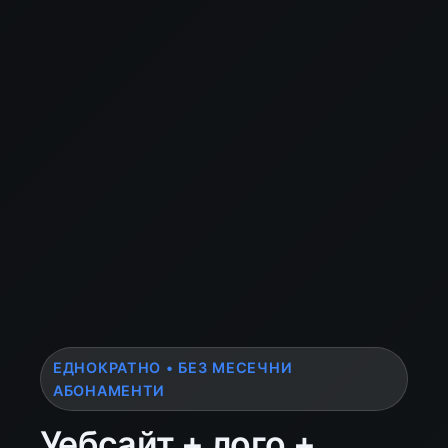
ЕДНОКРАТНО • БЕЗ МЕСЕЧНИ
АБОНАМЕНТИ
Уебсайт + лого +