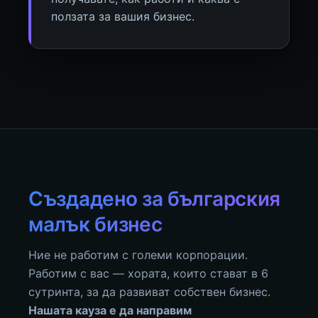
ползата за вашия бизнес.
Създадено за българския
малък бизнес
Ние не работим с големи корпорации.
Работим с вас — хората, които стават в 6
сутринта, за да развиват собствен бизнес.
Нашата кауза е да направим