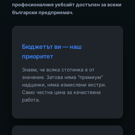
професионалния уебсайт достъпен за всеки
български предприемач.
Бюджетът ви — наш
приоритет
Знаем, че всяка стотинка е от
значение. Затова няма "премиум"
надценки, няма измислени екстри.
Само честна цена за качествена
работа.