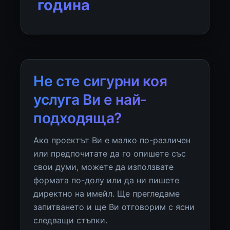
година
Не сте сигурни коя
услуга Ви е най-
подходяща?
Ако проектът Ви е малко по-различен
или предпочитате да го опишете със
свои думи, можете да използвате
формата по-долу или да ни пишете
директно на имейл. Ще прегледаме
запитването и ще Ви отговорим с ясни
следващи стъпки.