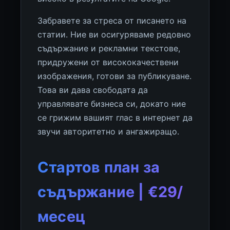
Забравете за стреса от писането на
статии. Ние ви осигуряваме редовно
съдържание и рекламни текстове,
придружени от висококачествени
изображения, готови за публикуване.
Това ви дава свободата да
управлявате бизнеса си, докато ние
се грижим вашият глас в интернет да
звучи авторитетно и ангажиращо.
Стартов план за
съдържание | €29/
месец