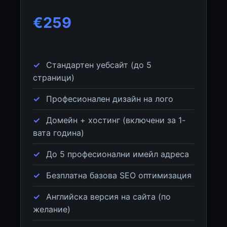
€259
Стандартен уебсайт (до 5
страници)
Професионален дизайн на лого
Домейн + хостинг (включени за 1-
вата година)
До 5 професионални имейл адреса
Безплатна базова SEO оптимизация
Английска версия на сайта (по
желание)