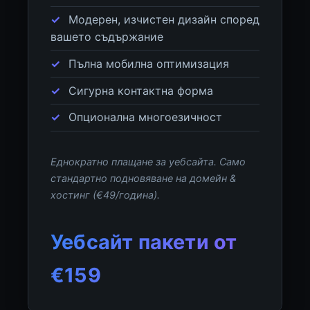
Модерен, изчистен дизайн според
вашето съдържание
Пълна мобилна оптимизация
Сигурна контактна форма
Опционална многоезичност
Еднократно плащане за уебсайта. Само
стандартно подновяване на домейн &
хостинг (€49/година).
Уебсайт пакети от
€159