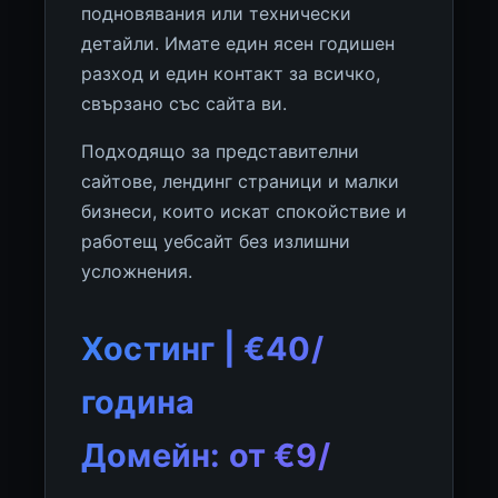
подновявания или технически
детайли. Имате един ясен годишен
разход и един контакт за всичко,
свързано със сайта ви.
Подходящо за представителни
сайтове, лендинг страници и малки
бизнеси, които искат спокойствие и
работещ уебсайт без излишни
усложнения.
Хостинг | €40/
година
Домейн: от €9/