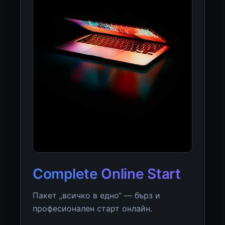
Complete Online Start
Пакет „всичко в едно“ — бърз и
професионален старт онлайн.