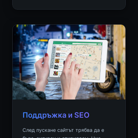
Поддръжка и SEO
След пускане сайтът трябва да е