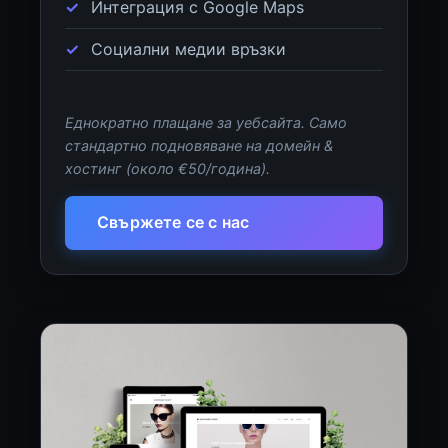
Интеграция с Google Maps
Социални медии връзки
Еднократно плащане за уебсайта. Само
стандартно подновяване на домейн &
хостинг (около €50/година).
Свържете се с нас