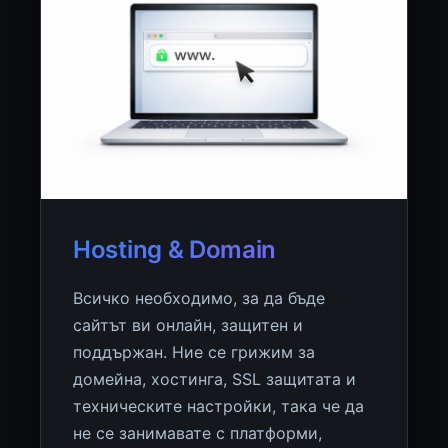
Hosting & Domain
Всичко необходимо, за да бъде
сайтът ви онлайн, защитен и
поддържан. Ние се грижим за
домейна, хостинга, SSL защитата и
техническите настройки, така че да
не се занимавате с платформи,