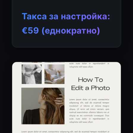
Такса за настройка:
€59 (еднократно)